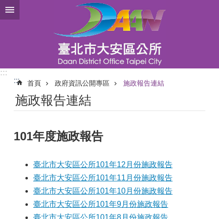
跳到主要內容區塊
:::
:::
首頁
政府資訊公開專區
施政報告連結
施政報告連結
101年度施政報告
臺北市大安區公所101年12月份施政報告
臺北市大安區公所101年11月份施政報告
臺北市大安區公所101年10月份施政報告
臺北市大安區公所101年9月份施政報告
臺北市大安區公所101年8月份施政報告