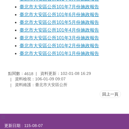
臺北市大安區公所101年7月份施政報告
臺北市大安區公所101年6月份施政報告
臺北市大安區公所101年5月份施政報告
臺北市大安區公所101年4月份施政報告
臺北市大安區公所101年3月份施政報告
臺北市大安區公所101年2月份施政報告
臺北市大安區公所101年1月份施政報告
點閱數：
資料更新：102-01-08 16:29
4618
資料檢視：106-01-09 09:07
資料維護：臺北市大安區公所
回上一頁
:::
更新日期
115-08-07