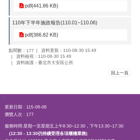
pdf(441.86 KB)
110年下半年施政報告(110.01~110.06)
pdf(386.82 KB)
點閱數：
資料更新：110-08-30 15:49
177
資料檢視：110-08-30 15:49
資料維護：臺北市大安區公所
回上一頁
:::
更新日期
115-08-08
瀏覽人次
177
服務時間:星期一至星期五上午8:30~12:30，下午13:30~17:30
(12:30 - 13:30仍持續受理各項櫃檯業務)