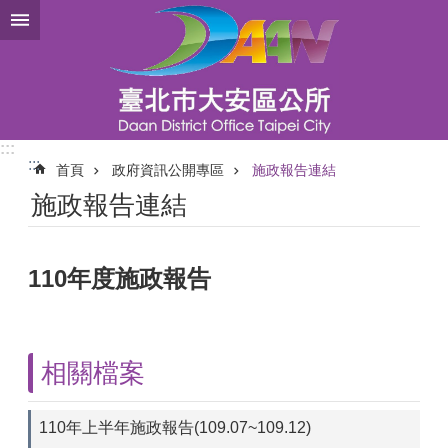
跳到主要內容區塊
:::
:::
首頁
政府資訊公開專區
施政報告連結
施政報告連結
110年度施政報告
相關檔案
110年上半年施政報告(109.07~109.12)