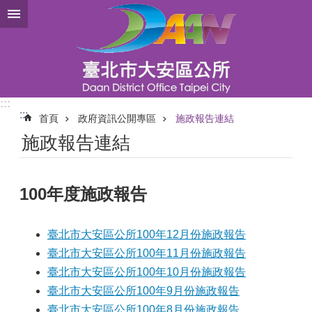
跳到主要內容區塊
:::
:::
首頁
政府資訊公開專區
施政報告連結
施政報告連結
100年度施政報告
臺北市大安區公所100年12月份施政報告
臺北市大安區公所100年11月份施政報告
臺北市大安區公所100年10月份施政報告
臺北市大安區公所100年9月份施政報告
臺北市大安區公所100年8月份施政報告