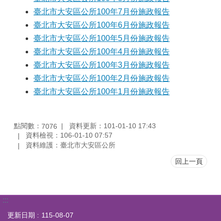
臺北市大安區公所100年7月份施政報告
臺北市大安區公所100年6月份施政報告
臺北市大安區公所100年5月份施政報告
臺北市大安區公所100年4月份施政報告
臺北市大安區公所100年3月份施政報告
臺北市大安區公所100年2月份施政報告
臺北市大安區公所100年1月份施政報告
點閱數：
資料更新：101-01-10 17:43
7076
資料檢視：106-01-10 07:57
資料維護：臺北市大安區公所
回上一頁
:::
更新日期
115-08-07