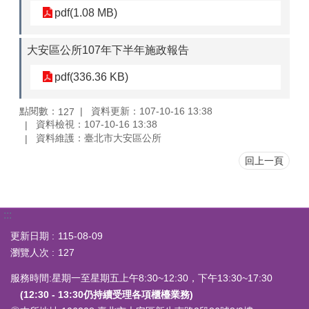
pdf(1.08 MB)
大安區公所107年下半年施政報告
pdf(336.36 KB)
點閱數：
資料更新：107-10-16 13:38
127
資料檢視：107-10-16 13:38
資料維護：臺北市大安區公所
回上一頁
:::
更新日期
115-08-09
瀏覽人次
127
服務時間:星期一至星期五上午8:30~12:30，下午13:30~17:30
(12:30 - 13:30仍持續受理各項櫃檯業務)