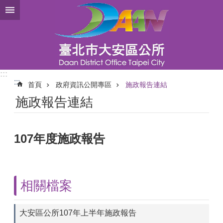
跳到主要內容區塊
:::
:::
首頁
政府資訊公開專區
施政報告連結
施政報告連結
107年度施政報告
相關檔案
大安區公所107年上半年施政報告