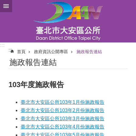
跳到主要內容區塊
:::
:::
首頁
政府資訊公開專區
施政報告連結
施政報告連結
103年度施政報告
臺北市大安區公所103年1月份施政報告
臺北市大安區公所103年2月份施政報告
臺北市大安區公所103年3月份施政報告
臺北市大安區公所103年4月份施政報告
臺北市大安區公所103年5月份施政報告