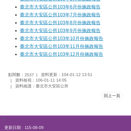
臺北市大安區公所103年6月份施政報告
臺北市大安區公所103年7月份施政報告
臺北市大安區公所103年8月份施政報告
臺北市大安區公所103年9月份施政報告
臺北市大安區公所103年10月份施政報告
臺北市大安區公所103年11月份施政報告
臺北市大安區公所103年12月份施政報告
點閱數：
資料更新：104-01-12 13:51
2537
資料檢視：106-01-11 14:05
資料維護：臺北市大安區公所
回上一頁
:::
更新日期
115-08-09