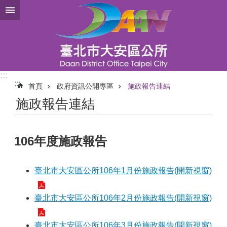
跳到主要內容區塊
:::
:::
首頁
政府資訊公開專區
施政報告連結
施政報告連結
106年度施政報告
臺北市大安區公所106年1月份施政報告(開新視窗)
臺北市大安區公所106年2月份施政報告(開新視窗)
臺北市大安區公所106年3月份施政報告(開新視窗)