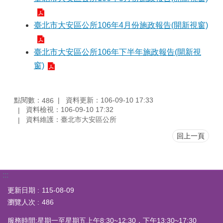
臺北市大安區公所106年4月份施政報告(開新視窗)
臺北市大安區公所106年下半年施政報告(開新視
窗)
點閱數：
資料更新：106-09-10 17:33
486
資料檢視：106-09-10 17:32
資料維護：臺北市大安區公所
回上一頁
:::
更新日期
115-08-09
瀏覽人次
486
服務時間:星期一至星期五上午8:30~12:30，下午13:30~17:30