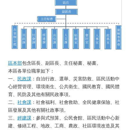
區本部
包含區長、副區長、主任秘書、秘書。
本區各單位職掌如下：
一、
民政課
：自治行政、選舉、災害防救、區民活動中
心經營管理、環境衛生、公共衛生、國民教育、國民體
育、民防及其他有關民政事項。
二、
社會課
：社會福利、社會救助、全民健康保險、社
區發展及其他有關社政事項。
三、
經建課
：參與式預算、公民會館、區民活動中心新
建、修繕工程、地政、工商、農政、社區環境改造及其