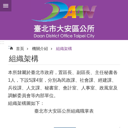
跳到主要內容區塊
:::
:::
首頁
機關介紹
組織架構
組織架構
本所隸屬於臺北市政府，置區長、副區長、主任秘書各
1人，下設5課4室，分別為民政課、社會課、經建課、
兵役課、人文課、秘書室、會計室、人事室、政風室及
調解委員會等內部單位。
組織架構圖如下：
臺北市大安區公所組織職掌表