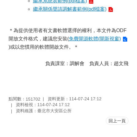
繼承系統表範例(pdf檔案)
繼承關係聲請調解書範例(pdf檔案)
＊為提供使用者有文書軟體選擇的權利，本文件為ODF
開放文件格式，建議您安裝(
免費開源軟體(開新視窗)
)或以您慣用的軟體開啟文件。＊
負責課室：調解會 負責人員：趙文飛
點閱數：
資料更新：114-07-24 17:12
151702
資料檢視：114-07-24 17:12
資料維護：臺北市大安區公所
回上一頁