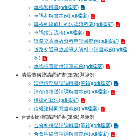
車禍和解書(odt檔案)
車禍和解書範例(pdf檔案)
車禍糾紛處理的法律流程表(pdf檔案)
車禍鑑定流程(pdf檔案)
道路交通事故資料申請書範例(pdf檔案)
道路交通事故當事人資料申請書範例(pdf檔
案)
車禍損害賠償清單範例(pdf檔案)
清償債務聲請調解書(筆錄)與範例
清償債務聲請調解書(筆錄)(odt檔案)
清償債務聲請調解書範例(pdf檔案)
借據的寫法(pdf檔案)
債權讓與同意書範例(pdf檔案)
合會糾紛聲請調解書(筆錄)與範例
合會糾紛聲請調解書(筆錄)(odt檔案)
合會糾紛聲請調解書範例(pdf檔案)