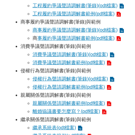
工程履約爭議聲請調解書(筆錄)(odt檔案)
工程履約爭議聲請調解書範例(pdf檔案)
商事履約爭議聲請調解書(筆錄)與範例
商事履約爭議聲請調解書(筆錄)(odt檔案)
商
事履約爭議聲請調解書範例(pdf檔案)
消費爭議聲請調解書(筆錄)與範例
消費爭議聲請調解書(筆錄)(odt檔案)
消費爭議聲請調解書範例(pdf檔案)
侵權行為聲請調解書(筆錄)與範例
侵權行為聲請調解書(筆錄)(odt檔案)
侵權行為聲請調解書範例(pdf檔案)
親屬關係聲請調解書(筆錄)與範例
親屬關係聲請調解書範例(pdf檔案)
離婚協議書要怎麼寫？(pdf檔案)
繼承關係聲請調解書(筆錄)與範例
繼承系統表(odt檔案)