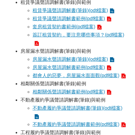
租賃爭議聲請調解書(筆錄)與範例
租賃爭議聲請調解書(筆錄)(odt檔案)
租賃爭議聲請調解書範例(pdf檔案)
套房租賃契約書範例(pdf檔案)
簽訂租賃契約，要注意哪些事項？(pdf檔案)
房屋漏水聲請調解書(筆錄)與範例
房屋漏水聲請調解書(筆錄)(odt檔案)
房屋漏水聲請調解書範例(pdf檔案)
都會人的惡夢，房屋漏水面面觀(pdf檔案)
相鄰關係聲請調解書(筆錄)範例
相鄰關係聲請調解書範例(pdf檔案)
不動產履約爭議聲請調解書(筆錄)與範例
不動產履約爭議聲請調解書(筆錄)(odt檔案)
不動產履約爭議聲請調解書範例(pdf檔案)
工程履約爭議聲請調解書(筆錄)與範例