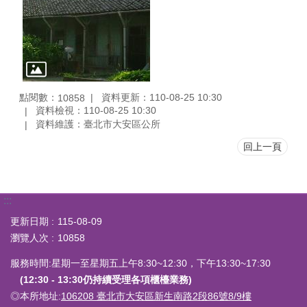
點閱數：
資料更新：110-08-25 10:30
10858
資料檢視：110-08-25 10:30
資料維護：臺北市大安區公所
回上一頁
:::
更新日期
115-08-09
瀏覽人次
10858
服務時間:星期一至星期五上午8:30~12:30，下午13:30~17:30
(12:30 - 13:30仍持續受理各項櫃檯業務)
◎本所地址:
106208 臺北市大安區新生南路2段86號8/9樓