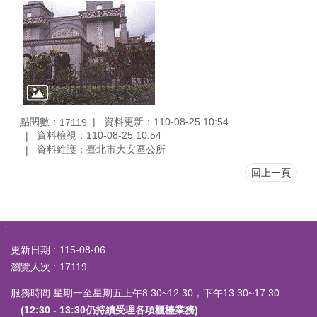
點閱數：
資料更新：110-08-25 10:54
17119
資料檢視：110-08-25 10:54
資料維護：臺北市大安區公所
回上一頁
:::
更新日期
115-08-06
瀏覽人次
17119
服務時間:星期一至星期五上午8:30~12:30，下午13:30~17:30
(12:30 - 13:30仍持續受理各項櫃檯業務)