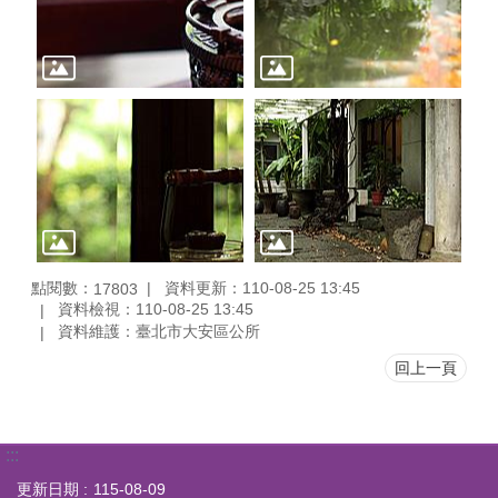
點閱數：
資料更新：110-08-25 13:45
17803
資料檢視：110-08-25 13:45
資料維護：臺北市大安區公所
回上一頁
:::
更新日期
115-08-09