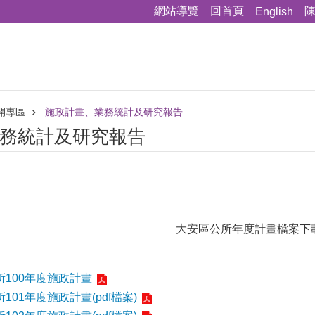
網站導覽
回首頁
English
開專區
施政計畫、業務統計及研究報告
務統計及研究報告
大安區公所年度計畫檔案下
100年度施政計畫
01年度施政計畫(pdf檔案)