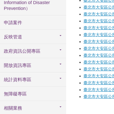
臺北市大安區公所1
Information of Disaster
臺北市大安區公所1
Prevention）
臺北市大安區公所1
臺北市大安區公所1
申請案件
臺北市大安區公所1
臺北市大安區公所1
反映管道
臺北市大安區公所1
臺北市大安區公所1
政府資訊公開專區
臺北市大安區公所1
臺北市大安區公所1
開放資訊專區
臺北市大安區公所1
臺北市大安區公所1
統計資料專區
臺北市大安區公所1
臺北市大安區公所1
無障礙專區
臺北市大安區公所1
相關業務