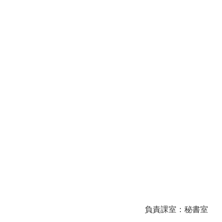
負責課室：秘書室