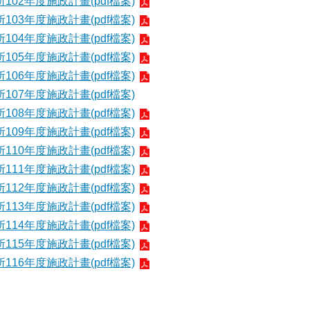
02年度施政計畫(pdf檔案)
03年度施政計畫(pdf檔案)
04年度施政計畫(pdf檔案)
05年度施政計畫(pdf檔案)
06年度施政計畫(pdf檔案)
07年度施政計畫(pdf檔案)
08年度施政計畫(pdf檔案)
09年度施政計畫(pdf檔案)
10年度施政計畫(pdf檔案)
11年度施政計畫(pdf檔案)
12年度施政計畫(pdf檔案)
13年度施政計畫(pdf檔案)
14年度施政計畫(pdf檔案)
15年度施政計畫(pdf檔案)
16年度施政計畫(pdf檔案)