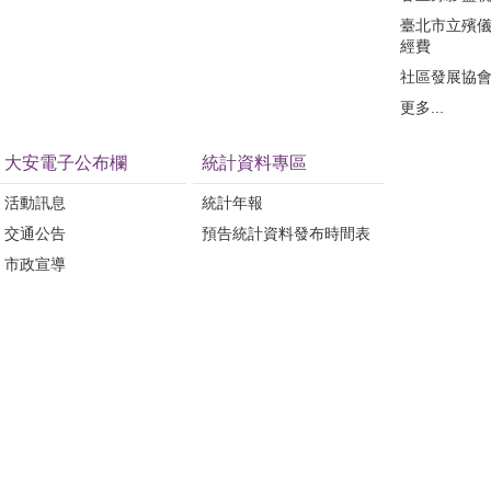
臺北市立殯
經費
社區發展協
更多...
大安電子公布欄
統計資料專區
活動訊息
統計年報
交通公告
預告統計資料發布時間表
市政宣導