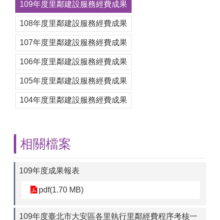
109年度里鄰建設服務經費成果
108年度里鄰建設服務經費成果
107年度里鄰建設服務經費成果
106年度里鄰建設服務經費成果
105年度里鄰建設服務經費成果
104年度里鄰建設服務經費成果
相關檔案
109年度成果報表
pdf(1.70 MB)
109年度臺北市大安區各里執行里鄰經費程序考核一