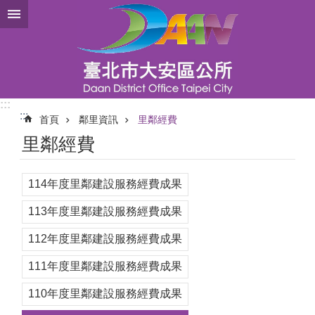
跳到主要內容區塊
:::
:::
首頁
鄰里資訊
里鄰經費
里鄰經費
114年度里鄰建設服務經費成果
113年度里鄰建設服務經費成果
112年度里鄰建設服務經費成果
111年度里鄰建設服務經費成果
110年度里鄰建設服務經費成果