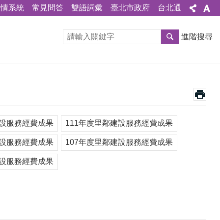
陳情系統
常見問答
雙語詞彙
臺北市政府
台北通
進階搜尋
建設服務經費成果
111年度里鄰建設服務經費成果
建設服務經費成果
107年度里鄰建設服務經費成果
建設服務經費成果