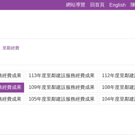
網站導覽
回首頁
English
里鄰經費
務經費成果
113年度里鄰建設服務經費成果
112年度里鄰
務經費成果
109年度里鄰建設服務經費成果
108年度里鄰
務經費成果
105年度里鄰建設服務經費成果
104年度里鄰