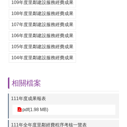
109年度里鄰建設服務經費成果
108年度里鄰建設服務經費成果
107年度里鄰建設服務經費成果
106年度里鄰建設服務經費成果
105年度里鄰建設服務經費成果
104年度里鄰建設服務經費成果
相關檔案
111年度成果報表
pdf(1.98 MB)
111年全年度里鄰經費程序考核一覽表