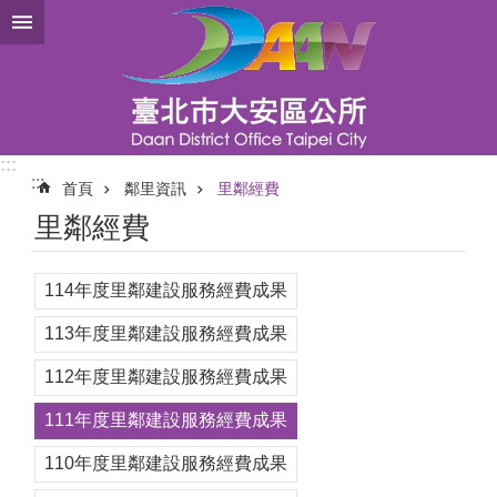
跳到主要內容區塊
:::
:::
首頁
鄰里資訊
里鄰經費
里鄰經費
114年度里鄰建設服務經費成果
113年度里鄰建設服務經費成果
112年度里鄰建設服務經費成果
111年度里鄰建設服務經費成果
110年度里鄰建設服務經費成果