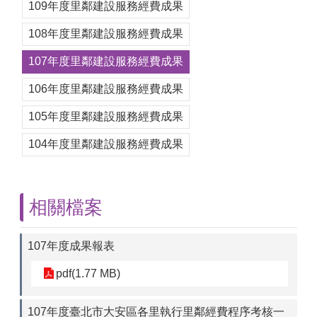
109年度里鄰建設服務經費成果
108年度里鄰建設服務經費成果
107年度里鄰建設服務經費成果
106年度里鄰建設服務經費成果
105年度里鄰建設服務經費成果
104年度里鄰建設服務經費成果
相關檔案
107年度成果報表
pdf(1.77 MB)
107年度臺北市大安區各里執行里鄰經費程序考核一