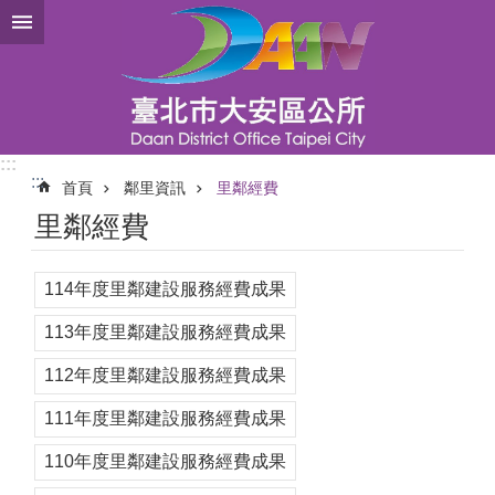
跳到主要內容區塊
:::
:::
首頁
鄰里資訊
里鄰經費
里鄰經費
114年度里鄰建設服務經費成果
113年度里鄰建設服務經費成果
112年度里鄰建設服務經費成果
111年度里鄰建設服務經費成果
110年度里鄰建設服務經費成果