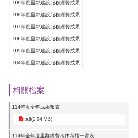
109年度里鄰建設服務經費成果
108年度里鄰建設服務經費成果
107年度里鄰建設服務經費成果
106年度里鄰建設服務經費成果
105年度里鄰建設服務經費成果
104年度里鄰建設服務經費成果
相關檔案
114年度全年成果報表
pdf(1.94 MB)
114年全年度里鄰經費程序考核一覽表