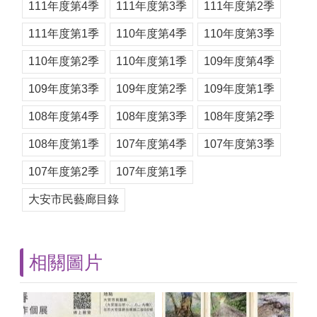
111年度第4季
111年度第3季
111年度第2季
111年度第1季
110年度第4季
110年度第3季
110年度第2季
110年度第1季
109年度第4季
109年度第3季
109年度第2季
109年度第1季
108年度第4季
108年度第3季
108年度第2季
108年度第1季
107年度第4季
107年度第3季
107年度第2季
107年度第1季
大安市民藝廊目錄
相關圖片