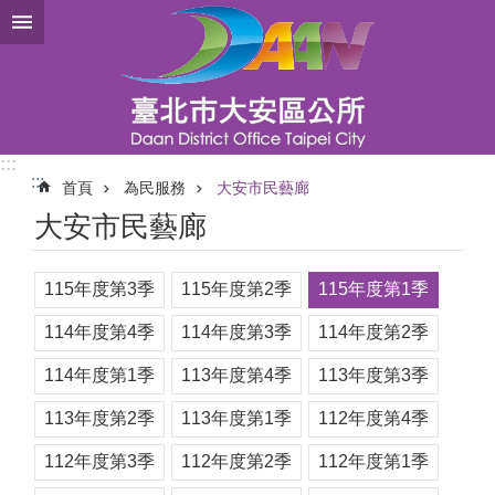
跳到主要內容區塊
:::
:::
首頁
為民服務
大安市民藝廊
大安市民藝廊
115年度第3季
115年度第2季
115年度第1季
114年度第4季
114年度第3季
114年度第2季
114年度第1季
113年度第4季
113年度第3季
113年度第2季
113年度第1季
112年度第4季
112年度第3季
112年度第2季
112年度第1季