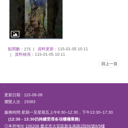
點閱數：
資料更新：
115-01-05 10:11
275
資料檢視：
115-01-05 10:11
回上一頁
:::
更新日期
115-08-08
瀏覽人次
19383
服務時間:星期一至星期五上午8:30~12:30，下午13:30~17:30
(12:30 - 13:30仍持續受理各項櫃檯業務)
◎本所地址:
106208 臺北市大安區新生南路2段86號8/9樓