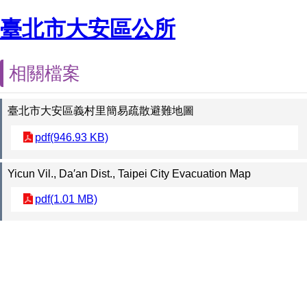
臺北市大安區公所
相關檔案
臺北市大安區義村里簡易疏散避難地圖
pdf(946.93 KB)
Yicun Vil., Da′an Dist., Taipei City Evacuation Map
pdf(1.01 MB)