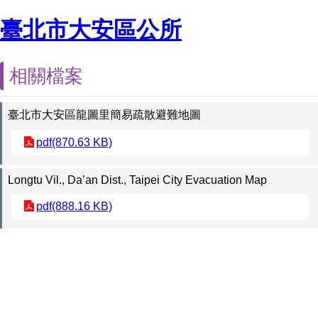
臺北市大安區公所
相關檔案
臺北市大安區龍圖里簡易疏散避難地圖
pdf(870.63 KB)
Longtu Vil., Da’an Dist., Taipei City Evacuation Map
pdf(888.16 KB)