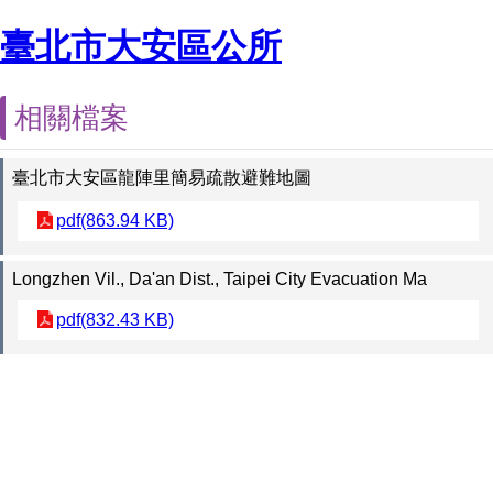
臺北市大安區公所
相關檔案
臺北市大安區龍陣里簡易疏散避難地圖
pdf(863.94 KB)
Longzhen Vil., Da'an Dist., Taipei City Evacuation Ma
pdf(832.43 KB)