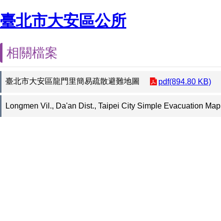
臺北市大安區公所
相關檔案
臺北市大安區龍門里簡易疏散避難地圖
pdf(894.80 KB)
Longmen Vil., Da'an Dist., Taipei City Simple Evacuation Map