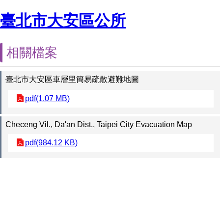
臺北市大安區公所
相關檔案
臺北市大安區車層里簡易疏散避難地圖
pdf(1.07 MB)
Checeng Vil., Da'an Dist., Taipei City Evacuation Map
pdf(984.12 KB)