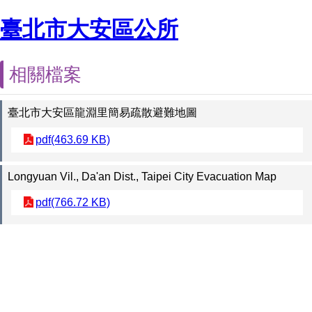
臺北市大安區公所
相關檔案
臺北市大安區龍淵里簡易疏散避難地圖
pdf(463.69 KB)
Longyuan Vil., Da'an Dist., Taipei City Evacuation Map
pdf(766.72 KB)