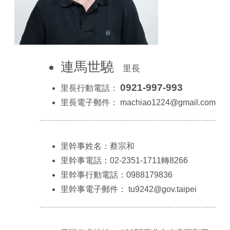
連馬世驍
里長
0921-997-993
里長行動電話：
里長電子郵件：
machiao1224@gmail.com
里幹事姓名：蔡宗和
里幹事電話：02-2351-1711轉8266
里幹事行動電話：0988179836
里幹事電子郵件：
tu9242@gov.taipei