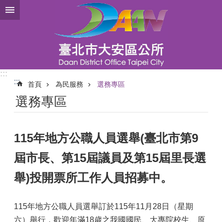
跳到主要內容區塊
:::
:::
首頁
為民服務
選務專區
選務專區
115年地方公職人員選舉(臺北市第9
屆市長、第15屆議員及第15屆里長選
舉)投開票所工作人員招募中。
115年地方公職人員選舉訂於115年11月28日（星期
六）舉行，歡迎年滿18歲之我國國民、大專院校生、原