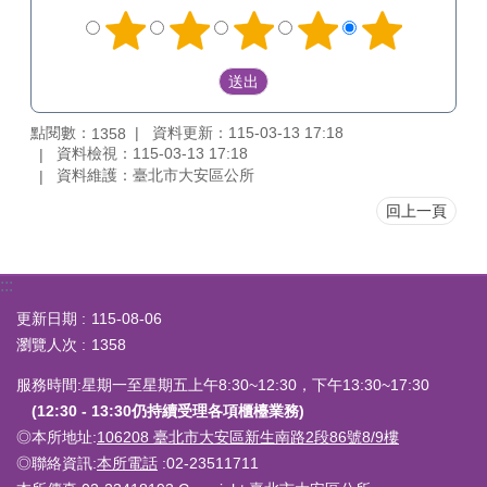
點閱數：
資料更新：115-03-13 17:18
1358
資料檢視：115-03-13 17:18
資料維護：臺北市大安區公所
回上一頁
:::
更新日期
115-08-06
瀏覽人次
1358
服務時間:星期一至星期五上午8:30~12:30，下午13:30~17:30
(12:30 - 13:30仍持續受理各項櫃檯業務)
◎本所地址:
106208 臺北市大安區新生南路2段86號8/9樓
◎聯絡資訊:
本所電話
:02-23511711