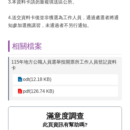
3.本資料卡請勿重複填送區公所。
4.送交資料卡後並非獲選為工作人員，通過遴選者將通
知參加選務講習，未通過者不另行通知。
相關檔案
115年地方公職人員選舉投開票所工作人員登記資料
卡
odt(12.18 KB)
pdf(126.74 KB)
滿意度調查
此頁資訊有幫助嗎?