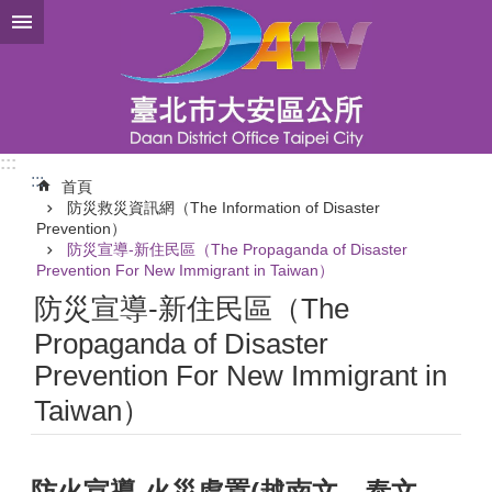
跳到主要內容區塊
:::
:::
首頁
防災救災資訊網（The Information of Disaster
Prevention）
防災宣導-新住民區（The Propaganda of Disaster
Prevention For New Immigrant in Taiwan）
防災宣導-新住民區（The
Propaganda of Disaster
Prevention For New Immigrant in
Taiwan）
防火宣導-火災處置(越南文、泰文、