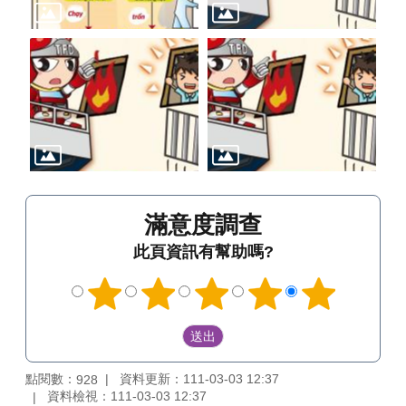
滿意度調查
此頁資訊有幫助嗎?
點閱數：
資料更新：111-03-03 12:37
928
資料檢視：111-03-03 12:37