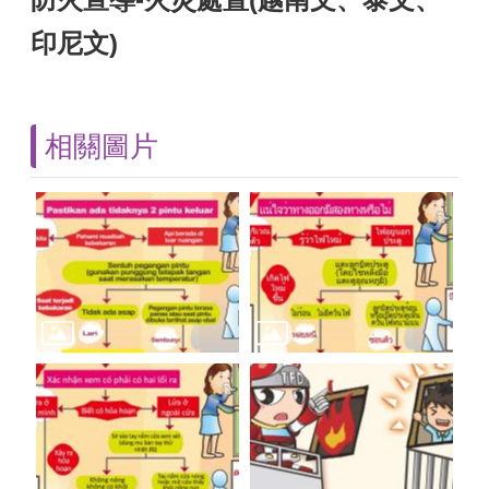
印尼文)
相關圖片