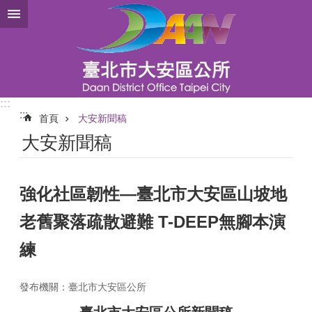
跳到主要內容區塊
:::
:::
首頁
大安新聞稿
大安新聞稿
強化社區韌性—臺北市大安區山坡地
老舊聚落疏散避難 T-DEEP無腳本演
練
發布機關：臺北市大安區公所