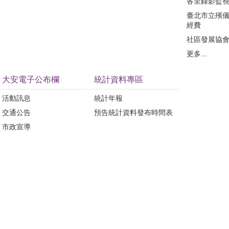
各里錄影監
臺北市立殯
經費
社區發展協
更多...
大安電子公布欄
統計資料專區
活動訊息
統計年報
交通公告
預告統計資料發布時間表
市政宣導