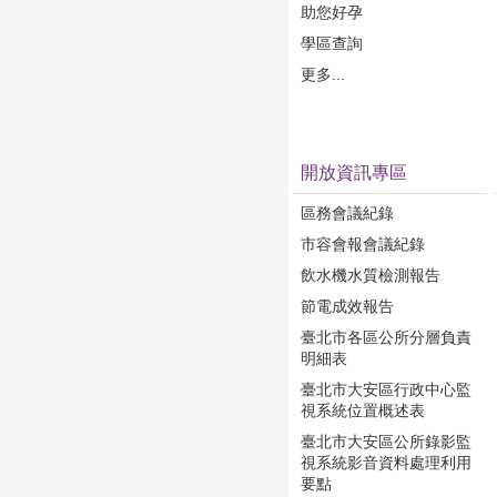
助您好孕
學區查詢
更多...
開放資訊專區
區務會議紀錄
市容會報會議紀錄
飲水機水質檢測報告
節電成效報告
臺北市各區公所分層負責
明細表
臺北市大安區行政中心監
視系統位置概述表
臺北市大安區公所錄影監
視系統影音資料處理利用
要點