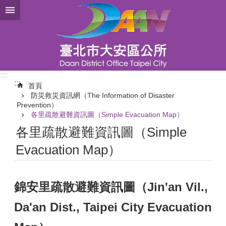
跳到主要內容區塊
:::
:::
首頁
防災救災資訊網（The Information of Disaster
Prevention）
各里疏散避難資訊圖（Simple Evacuation Map）
各里疏散避難資訊圖（Simple
Evacuation Map）
錦安里疏散避難資訊圖（Jin'an Vil.,
Da'an Dist., Taipei City Evacuation