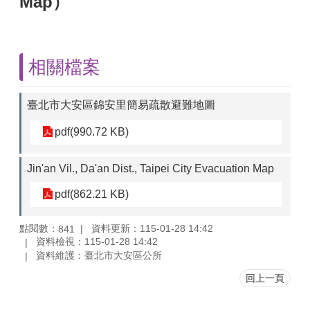
Map）
相關檔案
臺北市大安區錦安里簡易疏散避難地圖
pdf(990.72 KB)
Jin'an Vil., Da'an Dist., Taipei City Evacuation Map
pdf(862.21 KB)
點閱數：
資料更新：115-01-28 14:42
841
資料檢視：115-01-28 14:42
資料維護：臺北市大安區公所
回上一頁