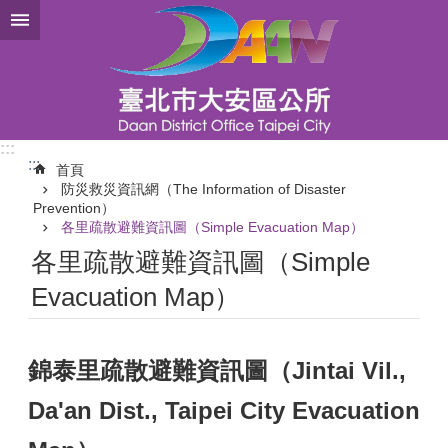
跳到主要內容區塊
:::
:::
首頁
防災救災資訊網（The Information of Disaster
Prevention）
各里疏散避難資訊圖（Simple Evacuation Map）
各里疏散避難資訊圖（Simple
Evacuation Map）
錦泰里疏散避難資訊圖（Jintai Vil.,
Da'an Dist., Taipei City Evacuation