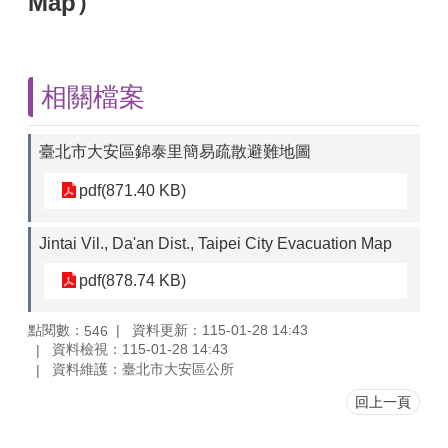
Map）
相關檔案
臺北市大安區錦泰里簡易疏散避難地圖
pdf(871.40 KB)
Jintai Vil., Da'an Dist., Taipei City Evacuation Map
pdf(878.74 KB)
點閱數：
資料更新：115-01-28 14:43
546
資料檢視：115-01-28 14:43
資料維護：臺北市大安區公所
回上一頁