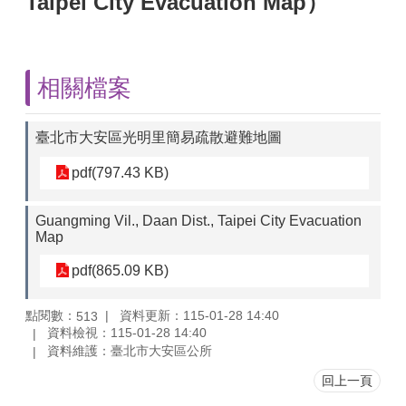
Taipei City Evacuation Map）
相關檔案
臺北市大安區光明里簡易疏散避難地圖
pdf(797.43 KB)
Guangming Vil., Daan Dist., Taipei City Evacuation
Map
pdf(865.09 KB)
點閱數：
資料更新：115-01-28 14:40
513
資料檢視：115-01-28 14:40
資料維護：臺北市大安區公所
回上一頁