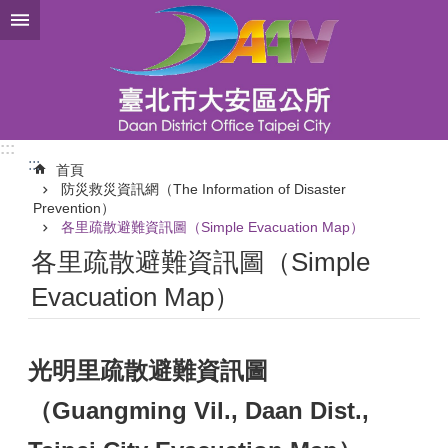
跳到主要內容區塊
:::
:::
首頁
防災救災資訊網（The Information of Disaster
Prevention）
各里疏散避難資訊圖（Simple Evacuation Map）
各里疏散避難資訊圖（Simple
Evacuation Map）
光明里疏散避難資訊圖
（Guangming Vil., Daan Dist.,