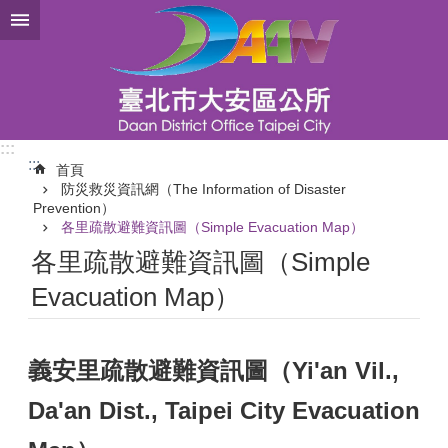
跳到主要內容區塊
:::
:::
首頁
防災救災資訊網（The Information of Disaster
Prevention）
各里疏散避難資訊圖（Simple Evacuation Map）
各里疏散避難資訊圖（Simple
Evacuation Map）
義安里疏散避難資訊圖（Yi'an Vil.,
Da'an Dist., Taipei City Evacuation