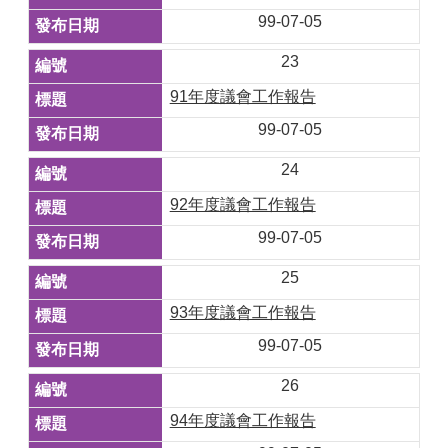
99-07-05
23
91年度議會工作報告
99-07-05
24
92年度議會工作報告
99-07-05
25
93年度議會工作報告
99-07-05
26
94年度議會工作報告