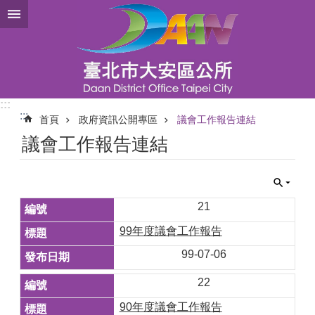
跳到主要內容區塊
:::
:::
首頁
政府資訊公開專區
議會工作報告連結
議會工作報告連結
21
99年度議會工作報告
99-07-06
22
90年度議會工作報告